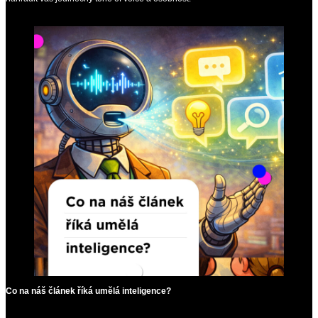
Co na náš článek říká umělá inteligence?